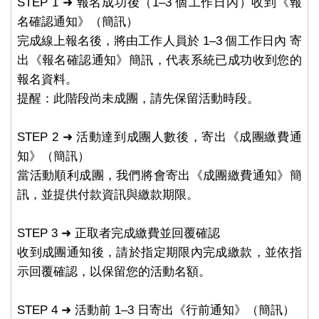
STEP 1 ➜ 報名成功後（1–3 個工作日內）收到《報
名確認通知》（簡訊）
完成線上報名後，將由工作人員於 1–3 個工作日內 寄
出《報名確認通知》簡訊，代表系統已成功收到您的
報名資料。
提醒：此階段尚未成團，請先保留活動時段。
STEP 2 ➜ 活動達到成團人數後，寄出《成團繳費通
知》（簡訊）
當活動順利成團，我們將會寄出《成團繳費通知》簡
訊，並提供付款資訊與繳款期限。
STEP 3 ➜ 正取者完成繳費並回覆確認
收到成團通知後，請於指定期限內完成繳款，並依指
示回覆確認，以保留您的活動名額。
STEP 4 ➜ 活動前 1–3 日寄出《行前通知》（簡訊）