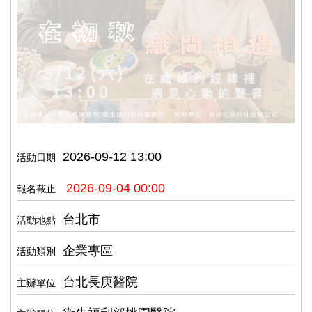
2026-09-12 13:00
活動日期
2026-09-04 00:00
報名截止
台北市
活動地點
企業專區
活動類別
台北長庚醫院
主辦單位