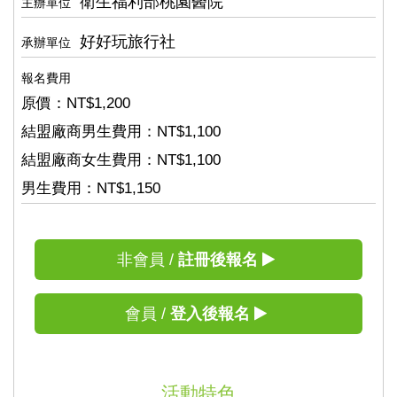
衛生福利部桃園醫院
主辦單位
好好玩旅行社
承辦單位
報名費用
原價：NT$1,200
結盟廠商男生費用：NT$1,100
結盟廠商女生費用：NT$1,100
男生費用：NT$1,150
非會員 /
註冊後報名
會員 /
登入後報名
活動特色