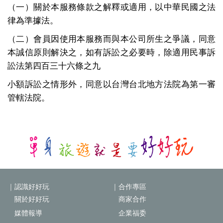
（一）關於本服務條款之解釋或適用，以中華民國之法
律為準據法。
（二）會員因使用本服務而與本公司所生之爭議，同意
本誠信原則解決之，如有訴訟之必要時，除適用民事訴
訟法第四百三十六條之九
小額訴訟之情形外，同意以台灣台北地方法院為第一審
管轄法院。
｜認識好好玩
｜合作專區
關於好好玩
商家合作
媒體報導
企業福委