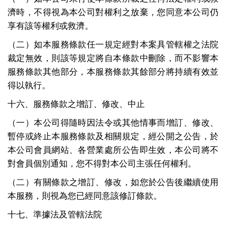
濟時，不得視為本公司對權利之放棄，您同意本公司仍
享有該等權利或救濟。
（二）如本服務條款任一規定經對本案具管轄權之法院
裁定無效，則該等規定將自本條款中刪除，而不影響本
服務條款其他部分，本服務條款其餘部分將持續有效並
得以執行。
十六、服務條款之增訂、修改、中止
（一）本公司得隨時因法令或其他情事而增訂、修改、
暫停或終止本服務條款及相關規定，經公開之公告，於
本公司會員網站、各營業處所公告即生效，本公司將不
對會員個別通知，您不得對本公司主張任何權利。
（二）有關條款之增訂、修改，如您於公告後繼續使用
本服務，則視為您已經同意該修訂條款。
十七、準據法及管轄法院