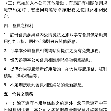
（三）您如加入本公司其他活動，而另訂有相關使用規
範或約定時，您應同時遵守各該服務之使用及相關規
定。
四、會員之權利
1、註冊會員參與國內愛情魔法之旅即享有會員價活動費
用打九五折。國外活動則另有其他優惠。
2、可享本公司會員相關網站所提供之所有免費服務。
3、優先參加本公司會員相關網站各項特惠活動。
4、提供會員專屬最新好康活動，如會員專屬服務、紅利
積點、摸彩贈品等。
5、不定期接收到會員相關網站的最新訊息。
五、會員之義務
（一）除了遵守本服務條款之約定外，您同意遵守中華
民國相關法規、本公司之各項服務營業規章及網際網路