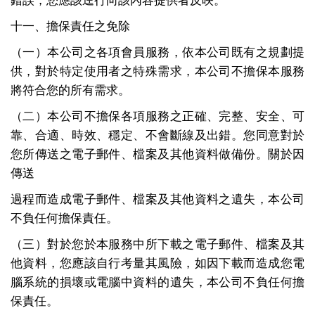
錯誤，您應該逕行向該內容提供者反映。
十一、擔保責任之免除
（一）本公司之各項會員服務，依本公司既有之規劃提
供，對於特定使用者之特殊需求，本公司不擔保本服務
將符合您的所有需求。
（二）本公司不擔保各項服務之正確、完整、安全、可
靠、合適、時效、穩定、不會斷線及出錯。您同意對於
您所傳送之電子郵件、檔案及其他資料做備份。關於因
傳送
過程而造成電子郵件、檔案及其他資料之遺失，本公司
不負任何擔保責任。
（三）對於您於本服務中所下載之電子郵件、檔案及其
他資料，您應該自行考量其風險，如因下載而造成您電
腦系統的損壞或電腦中資料的遺失，本公司不負任何擔
保責任。