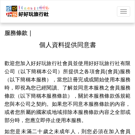
選
單
切
換
服務條款｜
個人資料提供同意書
歡迎您加入好好玩旅行社會員並使用好好玩旅行社有限
公司（以下簡稱本公司）所提供之各項會員(會員)服務
（以下簡稱本服務），當您註冊完成或開始使用本服務
時，即視為您已經閱讀、了解並同意本服務之會員服務
條款（以下簡稱本服務條款），關於本服務條款係規範
您與本公司之契約。如果您不同意本服務條款的內容，
或者您所屬的國家或地域排除本服務條款內容之全部或
部分時，您應立即停止使用本服務。
如您是未滿二十歲之未成年人，則您必須在加入會員