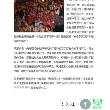
分享出去：