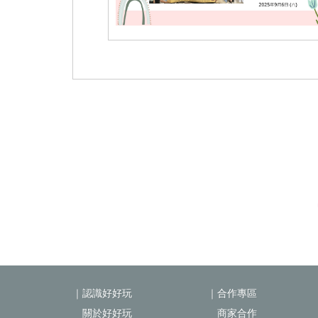
｜認識好好玩
｜合作專區
關於好好玩
商家合作