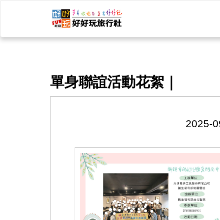
單身聯誼活動花絮｜
2025