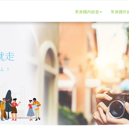
單身國內旅遊
單身國外